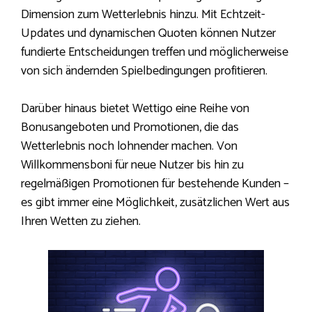
Dimension zum Wetterlebnis hinzu. Mit Echtzeit-
Updates und dynamischen Quoten können Nutzer
fundierte Entscheidungen treffen und möglicherweise
von sich ändernden Spielbedingungen profitieren.
Darüber hinaus bietet Wettigo eine Reihe von
Bonusangeboten und Promotionen, die das
Wetterlebnis noch lohnender machen. Von
Willkommensboni für neue Nutzer bis hin zu
regelmäßigen Promotionen für bestehende Kunden –
es gibt immer eine Möglichkeit, zusätzlichen Wert aus
Ihren Wetten zu ziehen.