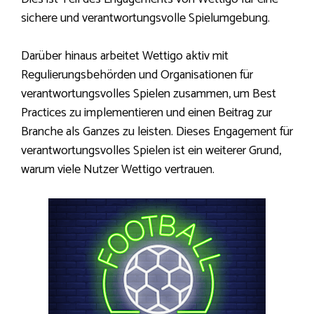
sichere und verantwortungsvolle Spielumgebung.
Darüber hinaus arbeitet Wettigo aktiv mit
Regulierungsbehörden und Organisationen für
verantwortungsvolles Spielen zusammen, um Best
Practices zu implementieren und einen Beitrag zur
Branche als Ganzes zu leisten. Dieses Engagement für
verantwortungsvolles Spielen ist ein weiterer Grund,
warum viele Nutzer Wettigo vertrauen.