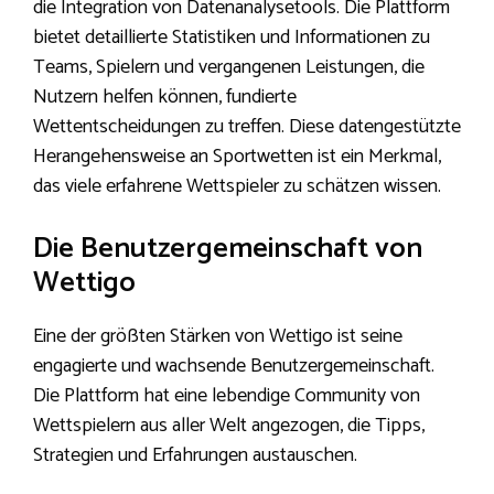
die Integration von Datenanalysetools. Die Plattform
bietet detaillierte Statistiken und Informationen zu
Teams, Spielern und vergangenen Leistungen, die
Nutzern helfen können, fundierte
Wettentscheidungen zu treffen. Diese datengestützte
Herangehensweise an Sportwetten ist ein Merkmal,
das viele erfahrene Wettspieler zu schätzen wissen.
Die Benutzergemeinschaft von
Wettigo
Eine der größten Stärken von Wettigo ist seine
engagierte und wachsende Benutzergemeinschaft.
Die Plattform hat eine lebendige Community von
Wettspielern aus aller Welt angezogen, die Tipps,
Strategien und Erfahrungen austauschen.