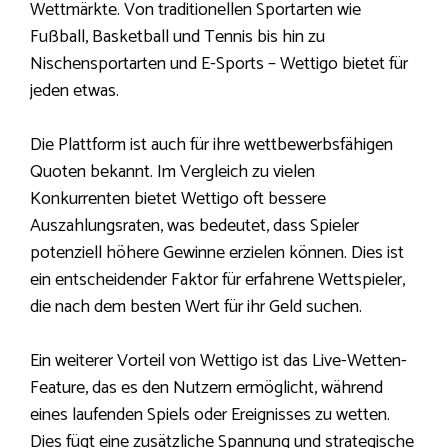
Wettmärkte. Von traditionellen Sportarten wie
Fußball, Basketball und Tennis bis hin zu
Nischensportarten und E-Sports – Wettigo bietet für
jeden etwas.
Die Plattform ist auch für ihre wettbewerbsfähigen
Quoten bekannt. Im Vergleich zu vielen
Konkurrenten bietet Wettigo oft bessere
Auszahlungsraten, was bedeutet, dass Spieler
potenziell höhere Gewinne erzielen können. Dies ist
ein entscheidender Faktor für erfahrene Wettspieler,
die nach dem besten Wert für ihr Geld suchen.
Ein weiterer Vorteil von Wettigo ist das Live-Wetten-
Feature, das es den Nutzern ermöglicht, während
eines laufenden Spiels oder Ereignisses zu wetten.
Dies fügt eine zusätzliche Spannung und strategische