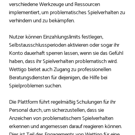
verschiedene Werkzeuge und Ressourcen
implementiert, um problematisches Spielverhalten zu
verhindern und zu bekämpfen.
Nutzer können Einzahlungslimits festlegen,
Selbstausschlussperioden aktivieren oder sogar ihr
Konto dauerhaft sperren lassen, wenn sie das Gefühl
haben, dass ihr Spielverhalten problematisch wird.
Wettigo bietet auch Zugang zu professionellen
Beratungsdiensten für diejenigen, die Hilfe bei
Spielproblemen suchen.
Die Plattform führt regelmäßig Schulungen für ihr
Personal durch, um sicherzustellen, dass sie
Anzeichen von problematischem Spielverhalten
erkennen und angemessen darauf reagieren können.
Dies ist Teil des Engagements von Wettigo für eine