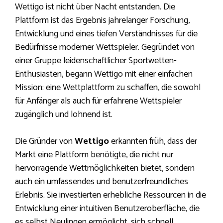
Wettigo ist nicht über Nacht entstanden. Die
Plattform ist das Ergebnis jahrelanger Forschung,
Entwicklung und eines tiefen Verständnisses für die
Bedürfnisse moderner Wettspieler. Gegründet von
einer Gruppe leidenschaftlicher Sportwetten-
Enthusiasten, begann Wettigo mit einer einfachen
Mission: eine Wettplattform zu schaffen, die sowohl
für Anfänger als auch für erfahrene Wettspieler
zugänglich und lohnend ist.
Die Gründer von
Wettigo
erkannten früh, dass der
Markt eine Plattform benötigte, die nicht nur
hervorragende Wettmöglichkeiten bietet, sondern
auch ein umfassendes und benutzerfreundliches
Erlebnis. Sie investierten erhebliche Ressourcen in die
Entwicklung einer intuitiven Benutzeroberfläche, die
es selbst Neulingen ermöglicht, sich schnell