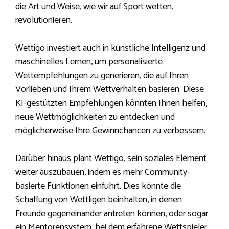
die Art und Weise, wie wir auf Sport wetten,
revolutionieren.
Wettigo investiert auch in künstliche Intelligenz und
maschinelles Lernen, um personalisierte
Wettempfehlungen zu generieren, die auf Ihren
Vorlieben und Ihrem Wettverhalten basieren. Diese
KI-gestützten Empfehlungen könnten Ihnen helfen,
neue Wettmöglichkeiten zu entdecken und
möglicherweise Ihre Gewinnchancen zu verbessern.
Darüber hinaus plant Wettigo, sein soziales Element
weiter auszubauen, indem es mehr Community-
basierte Funktionen einführt. Dies könnte die
Schaffung von Wettligen beinhalten, in denen
Freunde gegeneinander antreten können, oder sogar
ein Mentorensystem, bei dem erfahrene Wettspieler