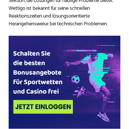
Sektion, die Lösungen für häufige Probleme bietet.
Wettigo ist bekannt für seine schnellen
Reaktionszeiten und lösungsorientierte
Herangehensweise bei technischen Problemen.