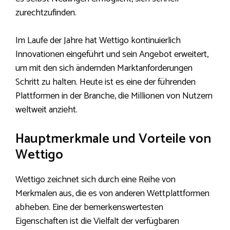
zurechtzufinden.
Im Laufe der Jahre hat Wettigo kontinuierlich
Innovationen eingeführt und sein Angebot erweitert,
um mit den sich ändernden Marktanforderungen
Schritt zu halten. Heute ist es eine der führenden
Plattformen in der Branche, die Millionen von Nutzern
weltweit anzieht.
Hauptmerkmale und Vorteile von
Wettigo
Wettigo zeichnet sich durch eine Reihe von
Merkmalen aus, die es von anderen Wettplattformen
abheben. Eine der bemerkenswertesten
Eigenschaften ist die Vielfalt der verfügbaren