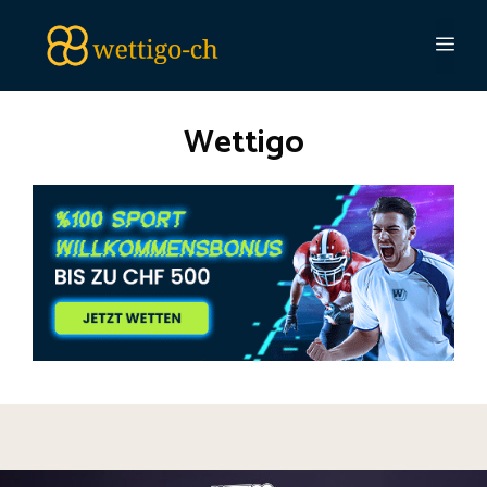
İçeriğe
atla
Me
Wettigo