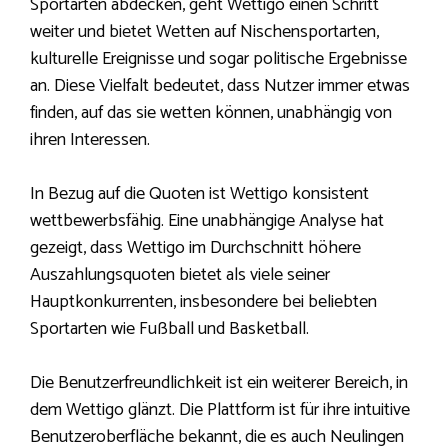
Sportarten abdecken, geht Wettigo einen Schritt
weiter und bietet Wetten auf Nischensportarten,
kulturelle Ereignisse und sogar politische Ergebnisse
an. Diese Vielfalt bedeutet, dass Nutzer immer etwas
finden, auf das sie wetten können, unabhängig von
ihren Interessen.
In Bezug auf die Quoten ist Wettigo konsistent
wettbewerbsfähig. Eine unabhängige Analyse hat
gezeigt, dass Wettigo im Durchschnitt höhere
Auszahlungsquoten bietet als viele seiner
Hauptkonkurrenten, insbesondere bei beliebten
Sportarten wie Fußball und Basketball.
Die Benutzerfreundlichkeit ist ein weiterer Bereich, in
dem Wettigo glänzt. Die Plattform ist für ihre intuitive
Benutzeroberfläche bekannt, die es auch Neulingen