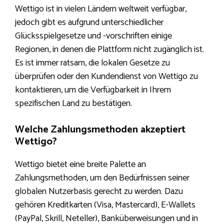
Wettigo ist in vielen Ländern weltweit verfügbar,
jedoch gibt es aufgrund unterschiedlicher
Glücksspielgesetze und -vorschriften einige
Regionen, in denen die Plattform nicht zugänglich ist.
Es ist immer ratsam, die lokalen Gesetze zu
überprüfen oder den Kundendienst von Wettigo zu
kontaktieren, um die Verfügbarkeit in Ihrem
spezifischen Land zu bestätigen.
Welche Zahlungsmethoden akzeptiert
Wettigo?
Wettigo bietet eine breite Palette an
Zahlungsmethoden, um den Bedürfnissen seiner
globalen Nutzerbasis gerecht zu werden. Dazu
gehören Kreditkarten (Visa, Mastercard), E-Wallets
(PayPal, Skrill, Neteller), Banküberweisungen und in